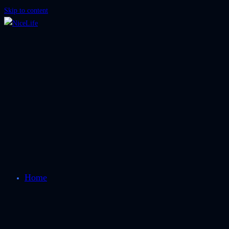
Skip to content
Home