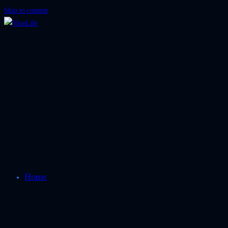
Skip to content
Home