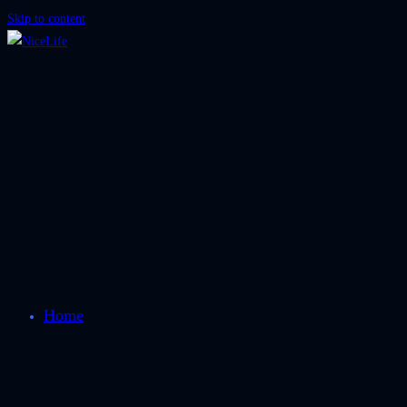
Skip to content
Home