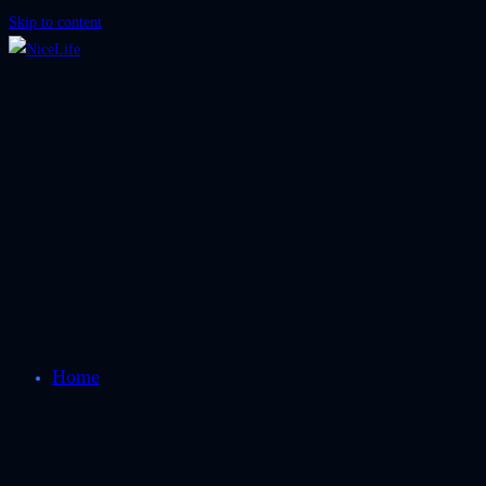
Skip to content
Home