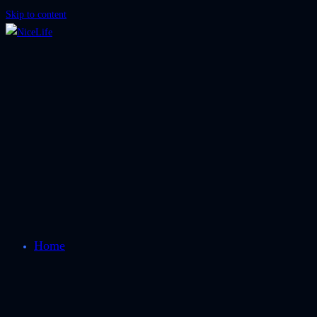
Skip to content
Home