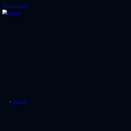
Skip to content
Home