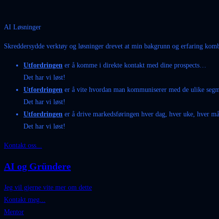
AI Løsninger
Skreddersydde verktøy og løsninger drevet at min bakgrunn og erfaring kom
Utfordringen
er å komme i direkte kontakt med dine prospects…
Det har vi løst!
Utfordringen
er å vite hvordan man kommuniserer med de ulike se
Det har vi løst!
Utfordringen
er å drive markedsføringen hver dag, hver uke, hver 
Det har vi løst!
Kontakt oss...
AI og Gründere
Jeg vil gjerne vite mer om dette
Kontakt meg...
Mentor