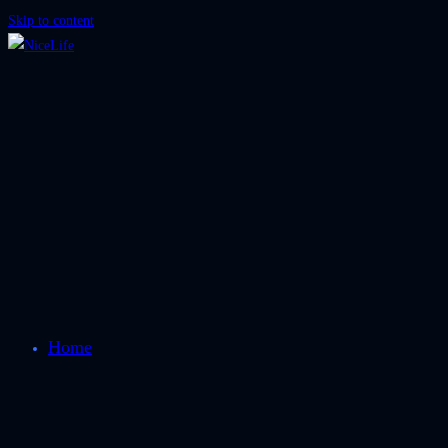
Skip to content
Home