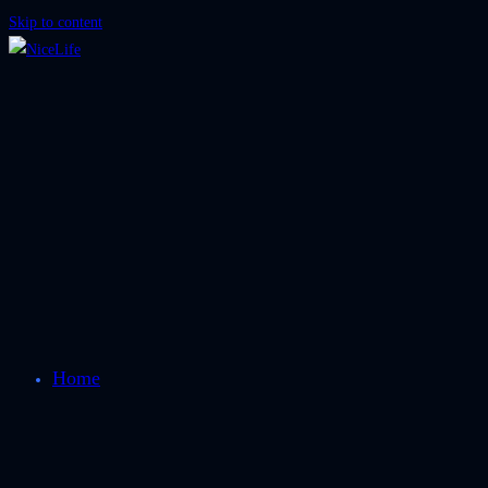
Skip to content
Home