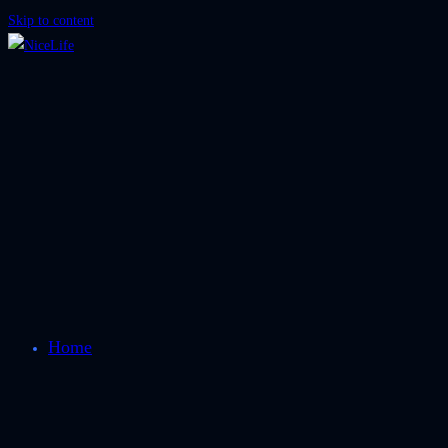
Skip to content
Home