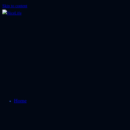
Skip to content
Home