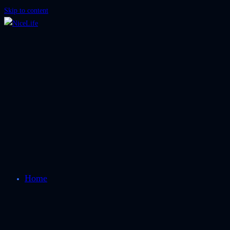
Skip to content
Home