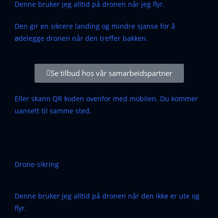
Denne bruker jeg alltid på dronen når jeg flyr.
Den gir en sikrere landing og mindre sjanse for å
ødelegge dronen når den treffer bakken.
Se tilbud hos vår samarbeidspartner
Eller skann QR koden ovenfor med mobilen. Du kommer
uansett til samme sted.
Drone-sikring
Denne bruker jeg alltid på dronen når den ikke er ute og
flyr.