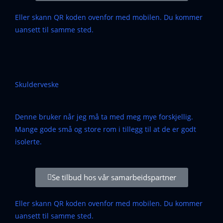
Eller skann QR koden ovenfor med mobilen. Du kommer
uansett til samme sted.
Skulderveske
Denne bruker når jeg må ta med meg mye forskjellig.
Mange gode små og store rom i tillegg til at de er godt
isolerte.
Se tilbud hos vår samarbeidspartner
Eller skann QR koden ovenfor med mobilen. Du kommer
uansett til samme sted.