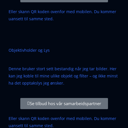
Eller skann QR koden ovenfor med mobilen. Du kommer
uansett til samme sted.
Objektivholder og Lys
Denne bruker stort sett bestandig når jeg tar bilder. Her
kan jeg koble til mine ulike objekt og filter – og ikke minst
ha det opptakslys jeg ønsker.
Se tilbud hos vår samarbeidspartner
Eller skann QR koden ovenfor med mobilen. Du kommer
uansett til samme sted.