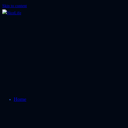
Skip to content
Home