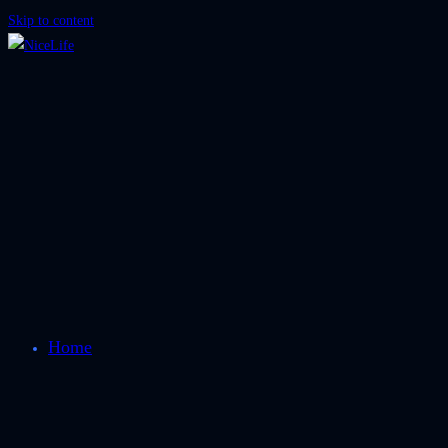
Skip to content
Home