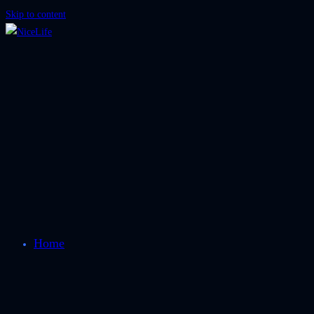
Skip to content
Home