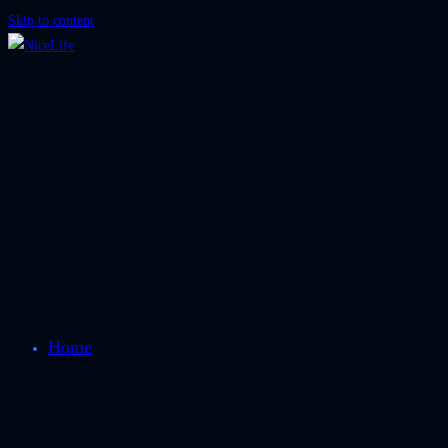
Skip to content
Home