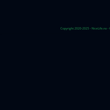
Copyright 2020-2025 - NiceLife.no -