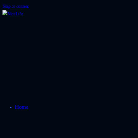
Skip to content
Home