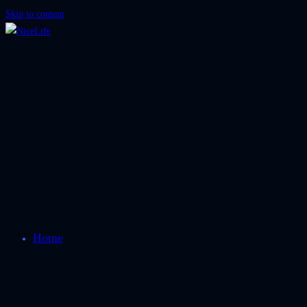
Skip to content
Home