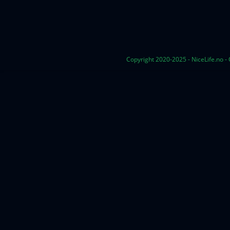
Copyright 2020-2025 - NiceLife.no -