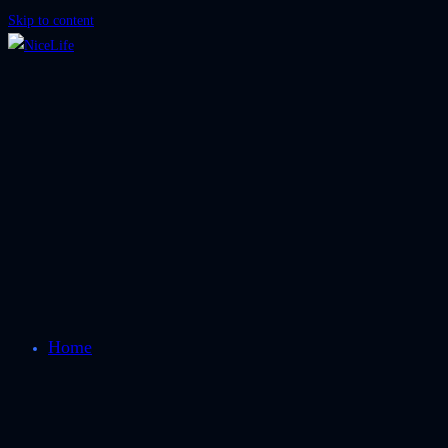
Skip to content
Home