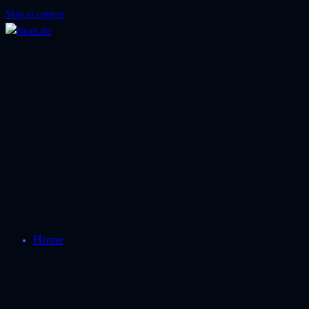
Skip to content
Home