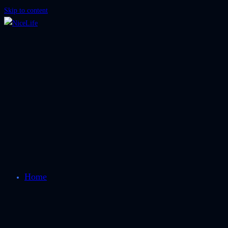
Skip to content
Home