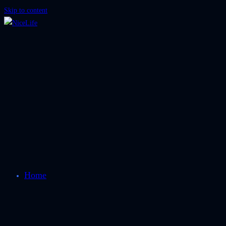
Skip to content
Home