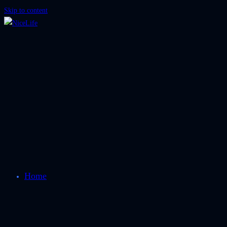
Skip to content
Home