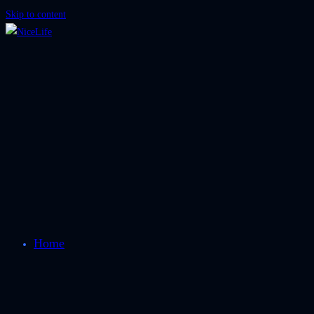
Skip to content
Home