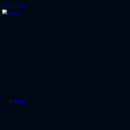
Skip to content
Home