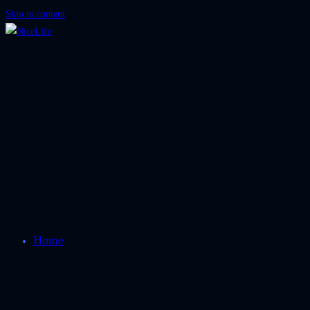
Skip to content
Home