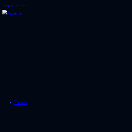
Skip to content
Home