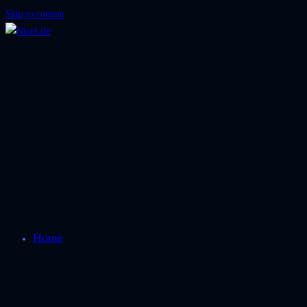
Skip to content
Home