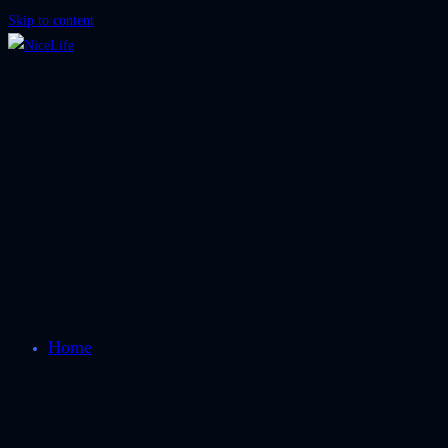
Skip to content
Home