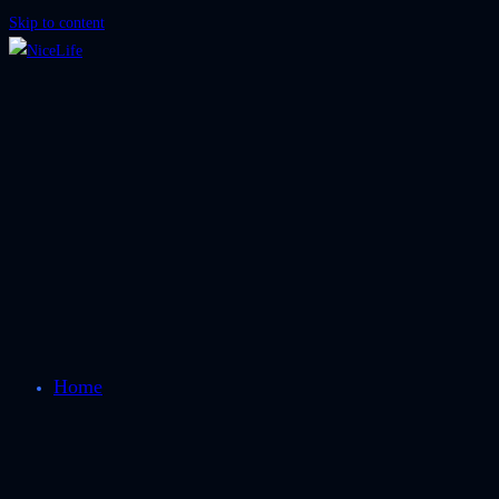
Skip to content
Home