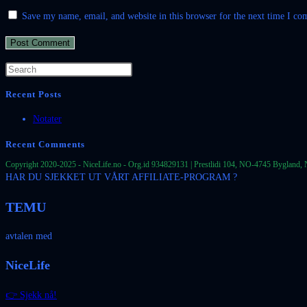
Save my name, email, and website in this browser for the next time I c
Recent Posts
Notater
Recent Comments
Copyright 2020-2025 - NiceLife.no - Org.id 934829131 | Prestlidi 104, NO-4745 Bygland, 
HAR DU SJEKKET UT VÅRT AFFILIATE-PROGRAM ?
TEMU
avtalen med
NiceLife
👉 Sjekk nå!