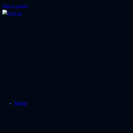
Skip to content
Home