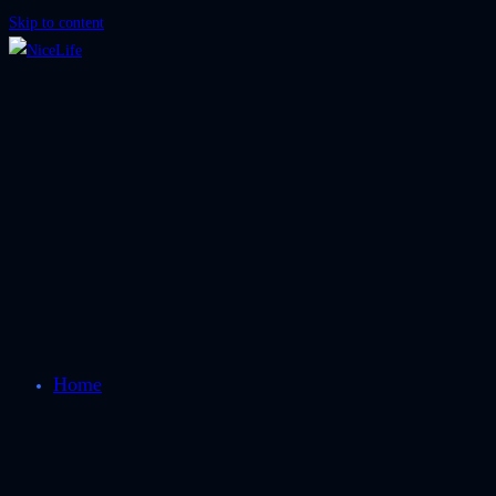
Skip to content
Home