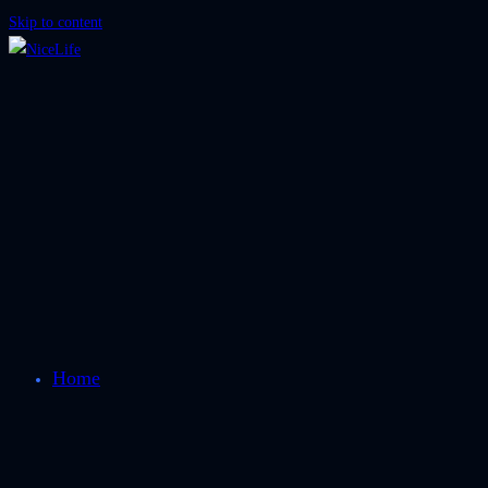
Skip to content
Home