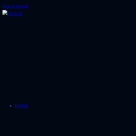
Skip to content
Home