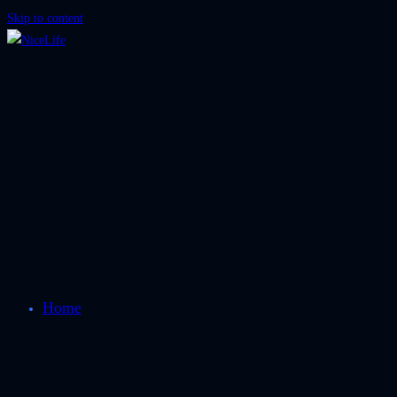
Skip to content
Home